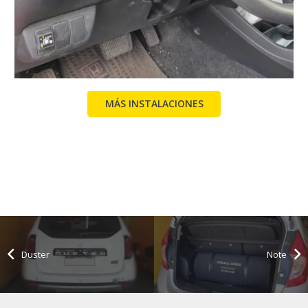
MÁS INSTALACIONES
Duster
Note